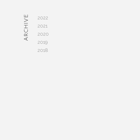
ARCHIVE
2022
─
2021
2020
2019
2018
授
藏