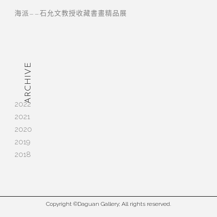
海派——石允文教授收藏書畫精品展
ARCHIVE
2022
2021
2020
2019
2018
Copyright ©Daguan Gallery; All rights reserved.