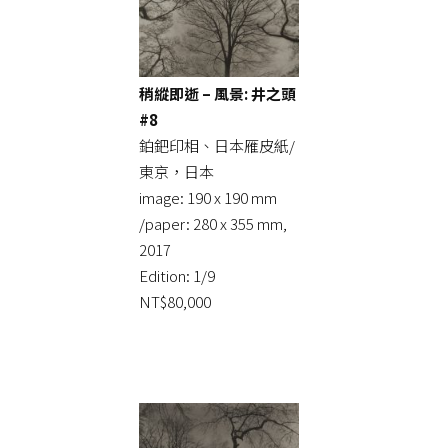
稍縱即逝 – 風景: 井之頭
#8
鉑鈀印相、日本雁皮紙/
東京，日本
image: 190 x 190 mm
/paper: 280 x 355 mm,
2017
Edition: 1/9
NT$80,000