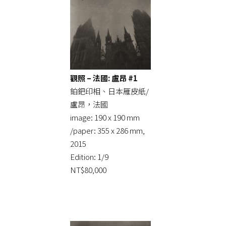
觀照 – 法國: 盧昂 #1
鉑鈀印相、日本雁皮紙/
盧昂，法國
image: 190 x 190 mm
/paper: 355 x 286 mm,
2015
Edition: 1/9
NT$80,000