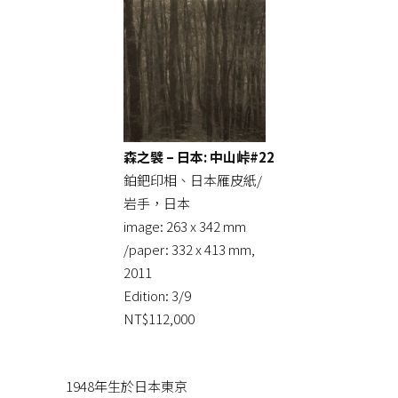
森之襞 – 日本: 中山峠#22
鉑鈀印相、日本雁皮紙/
岩手，日本
image: 263 x 342 mm
/paper: 332 x 413 mm,
2011
Edition: 3/9
NT$112,000
1948年生於日本東京