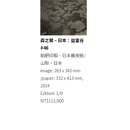
森之襞 – 日本：益富谷
#46
鉑鈀印相、日本雁皮紙/
山梨，日本
image: 263 x 342 mm
/paper: 332 x 413 mm,
2014
Edition: 1/9
NT$112,000