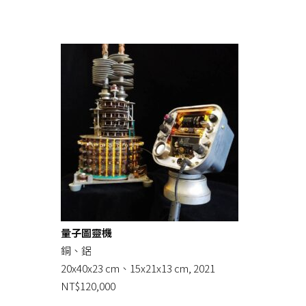
量子圖靈機
銅、鋁
20x40x23 cm、15x21x13 cm, 2021
NT$120,000