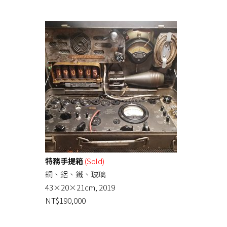
特務手提箱
(Sold)
銅、鋁、鐵、玻璃
43×20×21cm, 2019
NT$190,000