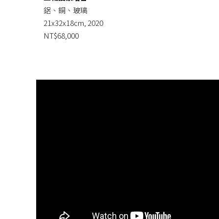
鋁、銅、玻璃
21x32x18cm, 2020
NT$68,000