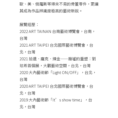
歐、美、俄羅斯等得來不易的骨董零件，更讓
其成為作品辨識度極高的藝術新銳。
展覽經歷：
2022 ART TAINAN 台南藝術博覽會，台南，
台灣
2021 ART TAIPEI 台北國際藝術博覽會，台
北，台灣
2021 拾遺．龐克．煉金——廢墟的重塑：劉
玹希首個展，大觀藝術空間，台北，台灣
2020 大內藝術節「Light ON/OFF」，台北，
台灣
2020 ART TAIPEI 台北國際藝術博覽會，台
北，台灣
2019 大內藝術節「It’s show time」，台
北，台灣