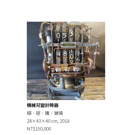
機械可變計時器
銅、鋁、鐵、玻璃
28×43×40 cm, 2018
NT$150,000