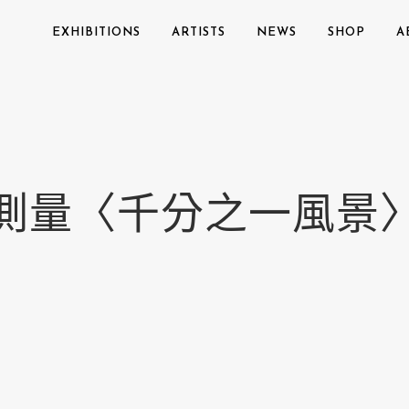
EXHIBITIONS
ARTISTS
NEWS
SHOP
A
測量〈千分之一風景