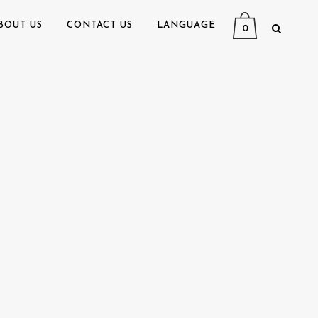
BOUT US
CONTACT US
LANGUAGE
0
〉