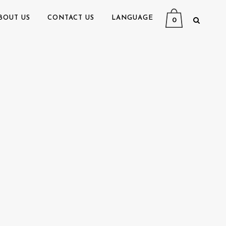
BOUT US
CONTACT US
LANGUAGE
0