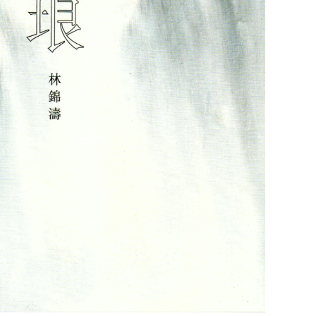
quantit