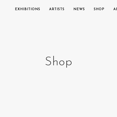
EXHIBITIONS
ARTISTS
NEWS
SHOP
A
Shop