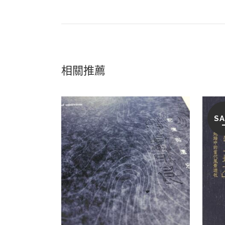
相關推薦
SA